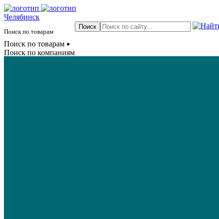
Челябинск
Поиск по товарам
Поиск по товарам
Поиск по компаниям