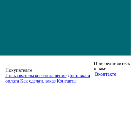
Присоединяйтесь
к нам:
Покупателям
Вконтакте
Пользовательское соглашение
Доставка и
оплата
Как сделать заказ
Контакты