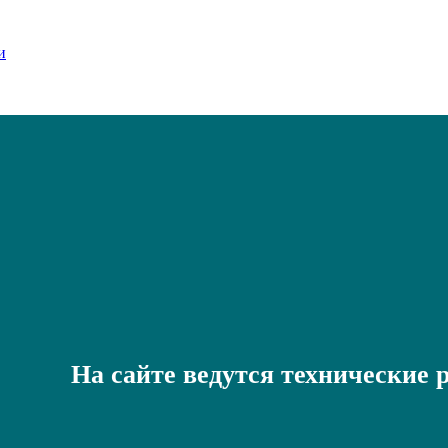
На сайте ведутся технические 