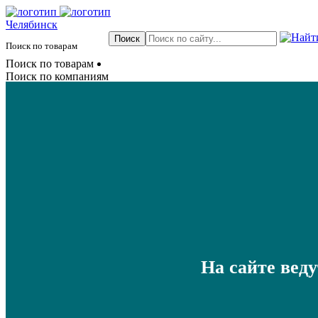
Челябинск
Поиск по товарам
Поиск по товарам
Поиск по компаниям
На сайте вед