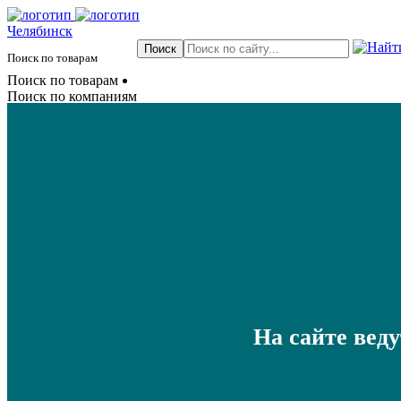
Челябинск
Поиск по товарам
Поиск по товарам
Поиск по компаниям
На сайте вед