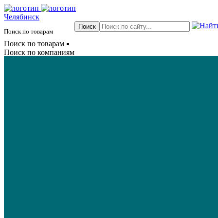
Челябинск
Поиск по товарам
Поиск по товарам
Поиск по компаниям