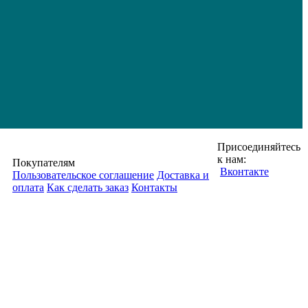
Присоединяйтесь
к нам:
Покупателям
Вконтакте
Пользовательское соглашение
Доставка и
оплата
Как сделать заказ
Контакты