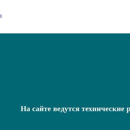
На сайте ведутся технические 