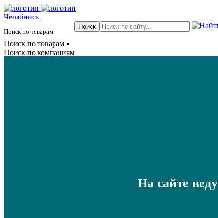
Челябинск
Поиск по товарам
Поиск по товарам
Поиск по компаниям
На сайте вед