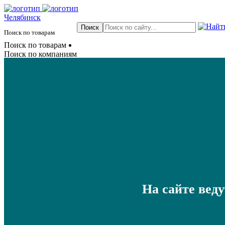
Челябинск
Поиск по товарам
Поиск по товарам
Поиск по компаниям
На сайте вед