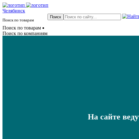
Челябинск
Поиск по товарам
Поиск по товарам
Поиск по компаниям
На сайте вед