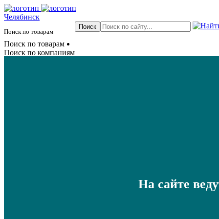
Челябинск
Поиск по товарам
Поиск по товарам
Поиск по компаниям
На сайте вед