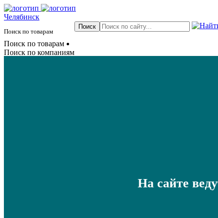
Челябинск
Поиск по товарам
Поиск по товарам
Поиск по компаниям
На сайте вед