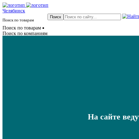
Челябинск
Поиск по товарам
Поиск по товарам
Поиск по компаниям
На сайте вед