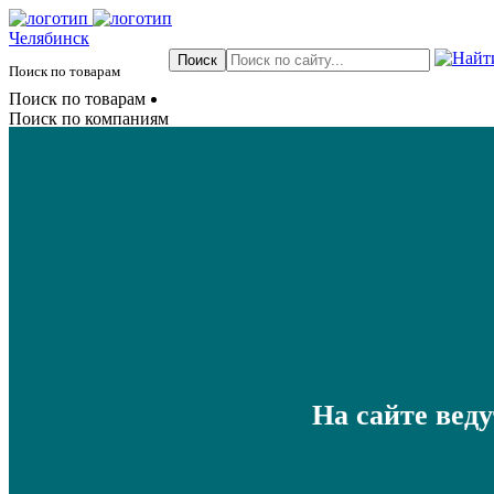
Челябинск
Поиск по товарам
Поиск по товарам
Поиск по компаниям
На сайте вед