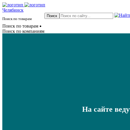
Челябинск
Поиск по товарам
Поиск по товарам
Поиск по компаниям
На сайте вед