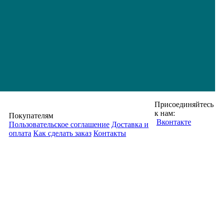
Присоединяйтесь
к нам:
Покупателям
Вконтакте
Пользовательское соглашение
Доставка и
оплата
Как сделать заказ
Контакты