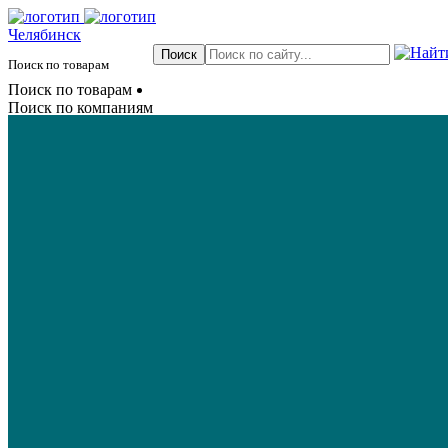
Челябинск
Поиск по товарам
Поиск по товарам
Поиск по компаниям