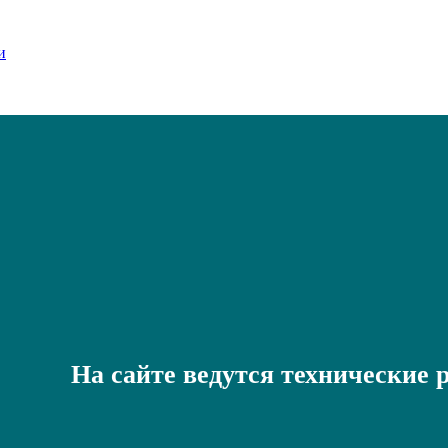
На сайте ведутся технические 