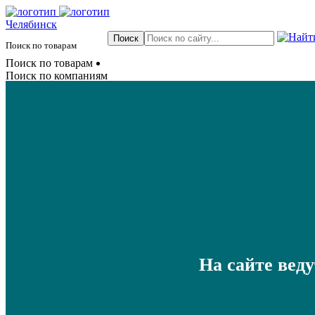
Челябинск
Поиск по товарам
Поиск по товарам
Поиск по компаниям
На сайте вед