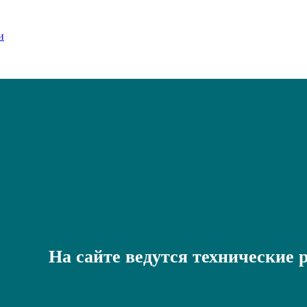
На сайте ведутся технические 