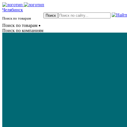
Челябинск
Поиск по товарам
Поиск по товарам
Поиск по компаниям