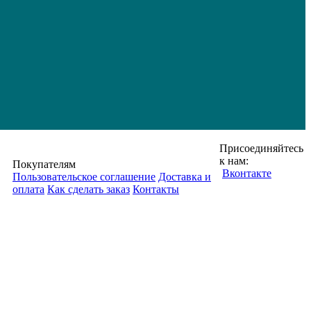
Присоединяйтесь
к нам:
Покупателям
Вконтакте
Пользовательское соглашение
Доставка и
оплата
Как сделать заказ
Контакты