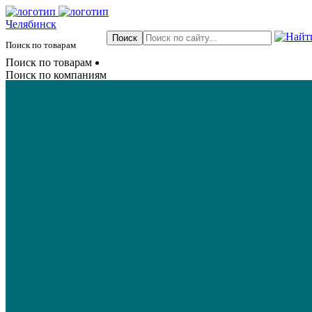
Челябинск
Поиск по товарам
Поиск по товарам
Поиск по компаниям