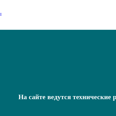
На сайте ведутся технические 