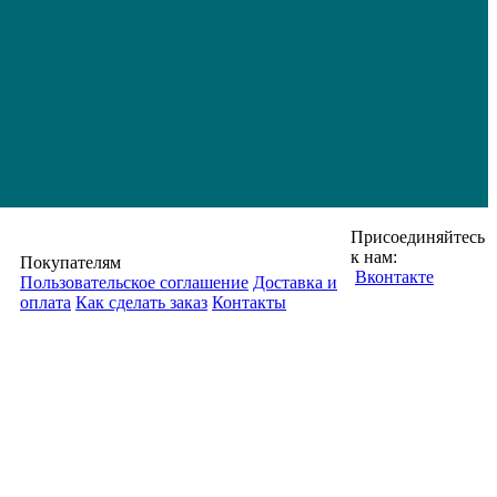
Присоединяйтесь
к нам:
Покупателям
Вконтакте
Пользовательское соглашение
Доставка и
оплата
Как сделать заказ
Контакты