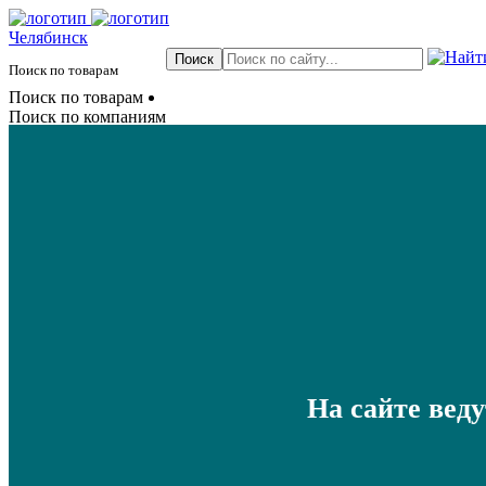
Челябинск
Поиск по товарам
Поиск по товарам
Поиск по компаниям
На сайте вед