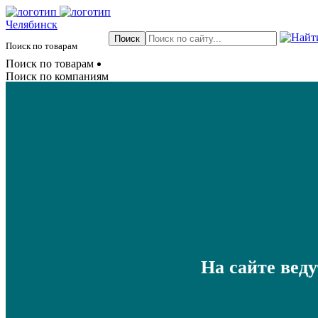
Челябинск
Поиск по товарам
Поиск по товарам
Поиск по компаниям
На сайте вед