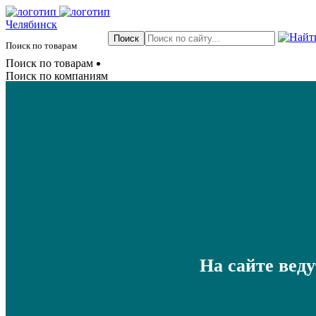
Челябинск
Поиск по товарам
Поиск по товарам
Поиск по компаниям
На сайте вед