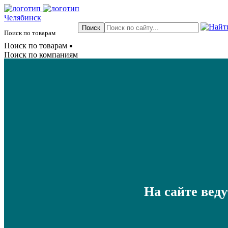
Челябинск
Поиск по товарам
Поиск по товарам
Поиск по компаниям
На сайте вед