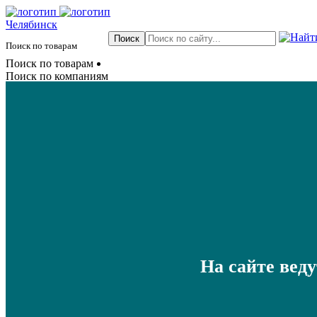
Челябинск
Поиск по товарам
Поиск по товарам
Поиск по компаниям
На сайте вед