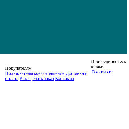
Присоединяйтесь
к нам:
Покупателям
Вконтакте
Пользовательское соглашение
Доставка и
оплата
Как сделать заказ
Контакты