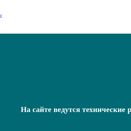
На сайте ведутся технические 