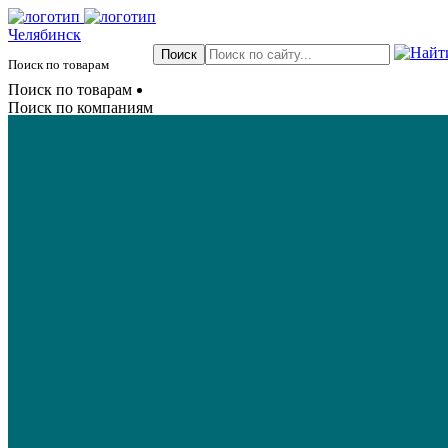
Челябинск
Поиск по товарам
Поиск по товарам
Поиск по компаниям