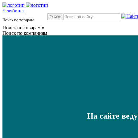
Челябинск
Поиск по товарам
Поиск по товарам
Поиск по компаниям
На сайте вед