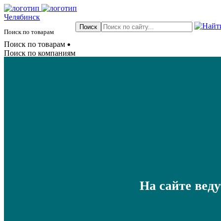
Челябинск
Поиск по товарам
Поиск по товарам
Поиск по компаниям
На сайте вед