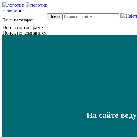
Челябинск
Поиск по товарам
Поиск по товарам
Поиск по компаниям
На сайте вед