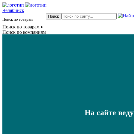
Челябинск
Поиск по товарам
Поиск по товарам
Поиск по компаниям
На сайте вед