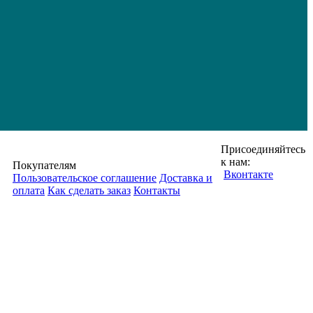
Присоединяйтесь
к нам:
Покупателям
Вконтакте
Пользовательское соглашение
Доставка и
оплата
Как сделать заказ
Контакты