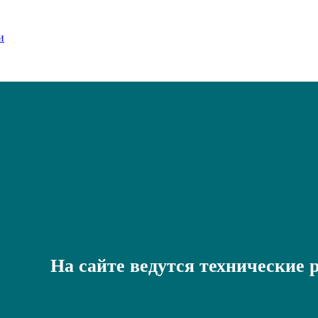
На сайте ведутся технические 