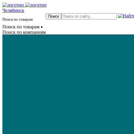
Челябинск
Поиск по товарам
Поиск по товарам
Поиск по компаниям