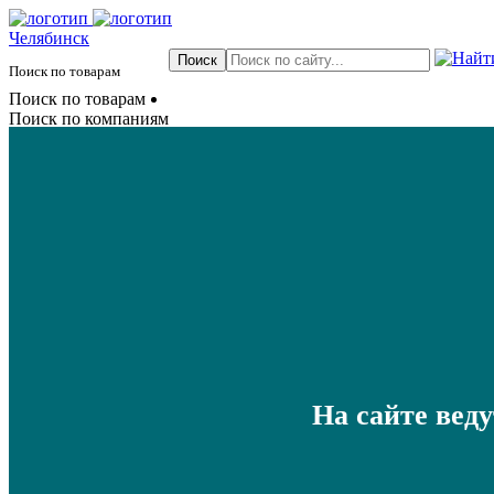
Челябинск
Поиск по товарам
Поиск по товарам
Поиск по компаниям
На сайте вед