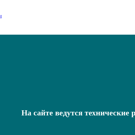
На сайте ведутся технические 