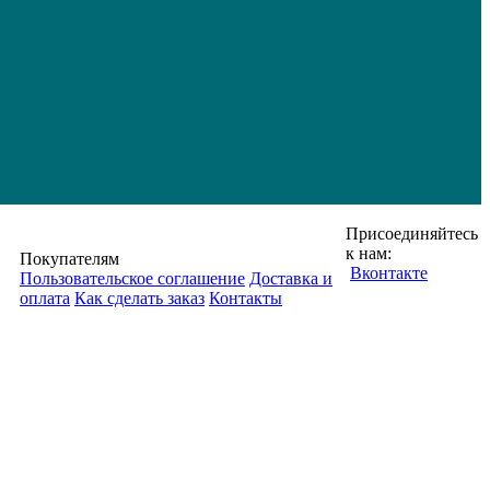
Присоединяйтесь
к нам:
Покупателям
Вконтакте
Пользовательское соглашение
Доставка и
оплата
Как сделать заказ
Контакты